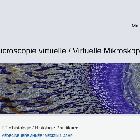
Mat
icroscopie virtuelle / Virtuelle Mikroskop
TP d'histologie / Histologie Praktikum:
MÉDECINE 1ÈRE ANNÉE
/
MEDIZIN 1. JAHR